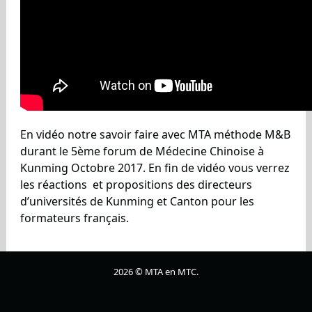
En vidéo notre savoir faire avec MTA méthode M&B
durant le 5ème forum de Médecine Chinoise à
Kunming Octobre 2017. En fin de vidéo vous verrez
les réactions et propositions des directeurs
d’universités de Kunming et Canton pour les
formateurs français.
2026 © MTA en MTC.