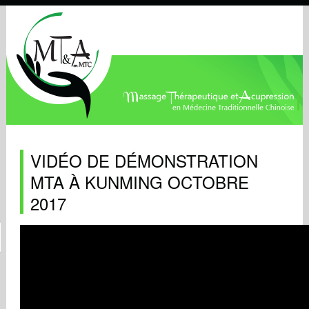
VIDÉO DE DÉMONSTRATION
MTA À KUNMING OCTOBRE
2017