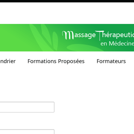
ndrier
Formations Proposées
Formateurs