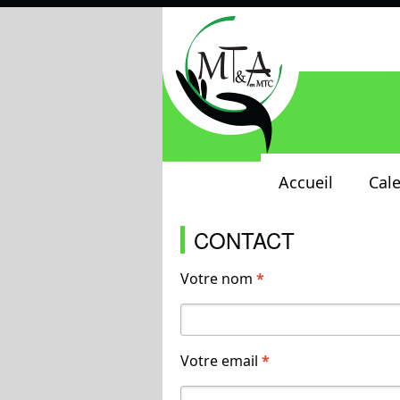
Accueil
Cale
CONTACT
Votre nom
*
Votre email
*