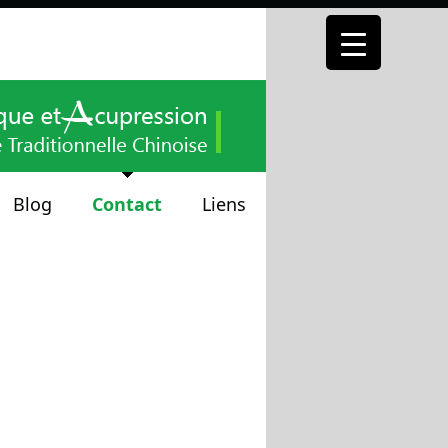
Blog
Contact
Liens