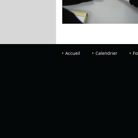
Accueil
Calendrier
Fo