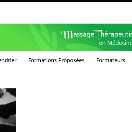
endrier
Formations Proposées
Formateurs