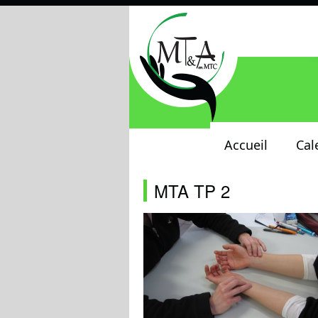
Accueil
Cal
MTA TP 2