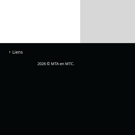
Liens
2026 © MTA en MTC.