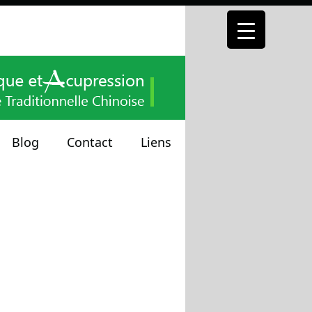
Blog
Contact
Liens