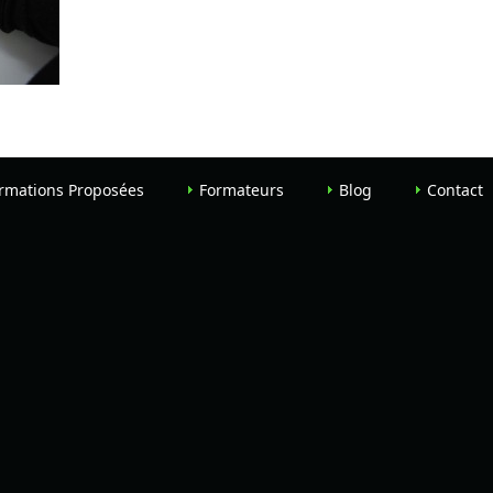
rmations Proposées
Formateurs
Blog
Contact