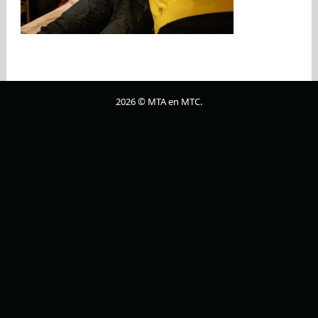
2026 © MTA en MTC.