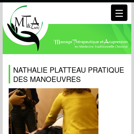
NATHALIE PLATTEAU PRATIQUE
DES MANOEUVRES