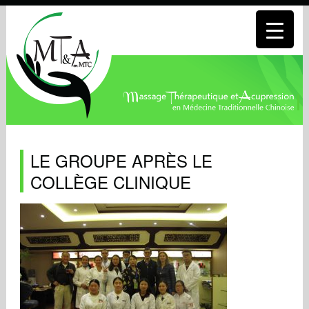
LE GROUPE APRÈS LE
COLLÈGE CLINIQUE