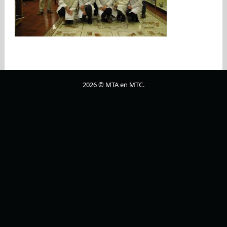
2026 © MTA en MTC.