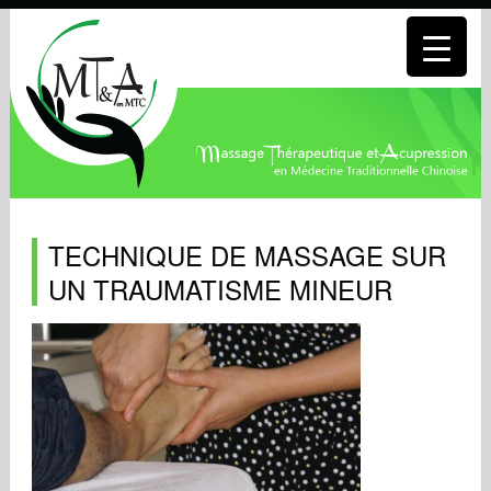
TECHNIQUE DE MASSAGE SUR
UN TRAUMATISME MINEUR