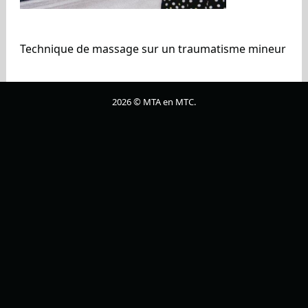
Technique de massage sur un traumatisme mineur
2026 © MTA en MTC.