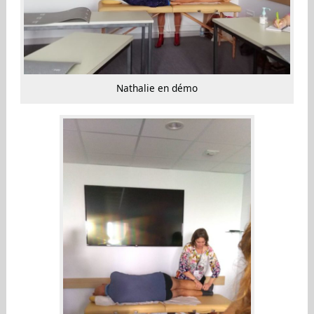
Nathalie en démo