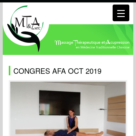
CONGRES AFA OCT 2019