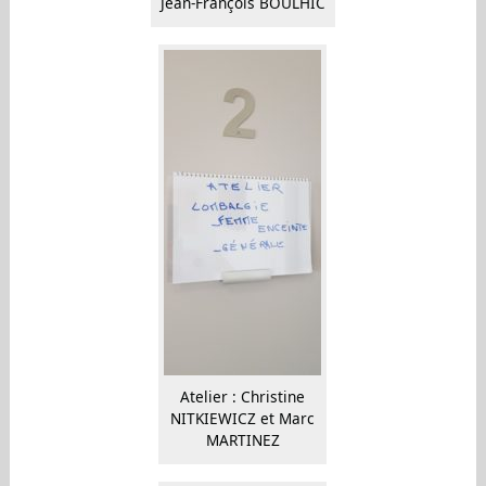
Jean-François BOULHIC
Atelier : Christine
NITKIEWICZ et Marc
MARTINEZ