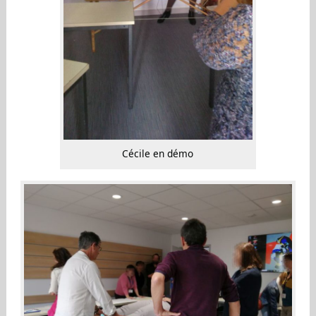
Cécile en démo