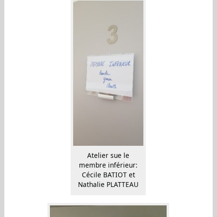
Atelier sue le
membre inférieur:
Cécile BATIOT et
Nathalie PLATTEAU