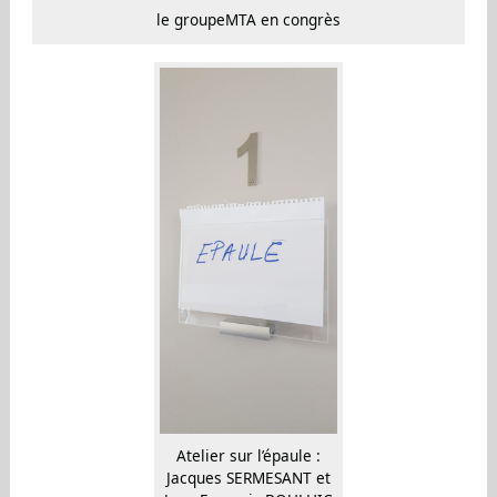
le groupeMTA en congrès
Atelier sur l’épaule :
Jacques SERMESANT et