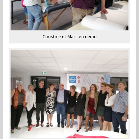
Christine et Marc en démo